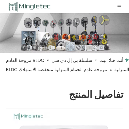
أنت هنا:
بيت
»
سلسلة بي إل دي سي
»
BLDC مروحة العادم
المنزلية
»
مروحة عادم الحمام المنزلية منخفضة الاستهلاك BLDC
تفاصيل المنتج