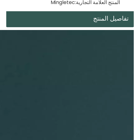
المنتج العلامة التجارية:
Mingletec
تفاصيل المنتج