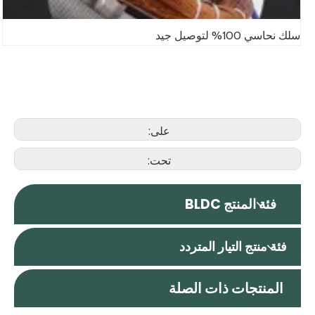
سلك نحاسي 100% لتوصيل جيد
على:
تحت:
فئة المنتج BLDC
فئة منتج التيار المتردد
المنتجات ذات الصلة