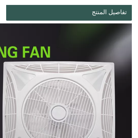
تفاصيل المنتج