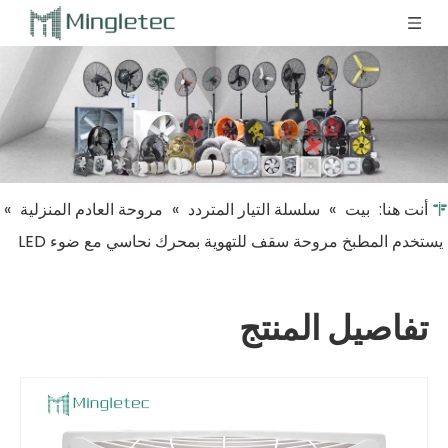
أنت هنا:
بيت
»
سلسلة التيار المتردد
»
مروحة العادم المنزلية
»
يستخدم المطبخ مروحة سقف للتهوية بمحرك نحاسي مع ضوء LED
تفاصيل المنتج