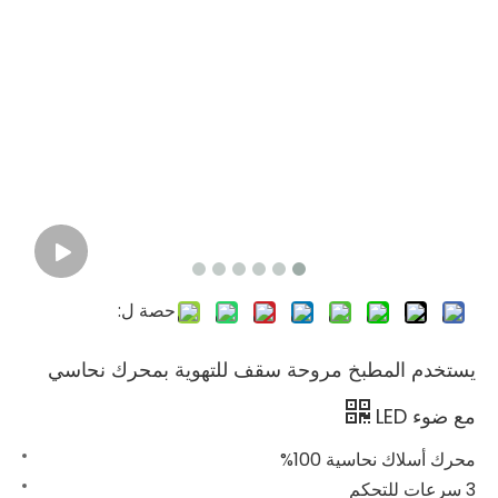
حصة ل:
يستخدم المطبخ مروحة سقف للتهوية بمحرك نحاسي
مع ضوء LED
محرك أسلاك نحاسية 100%
3 سرعات للتحكم