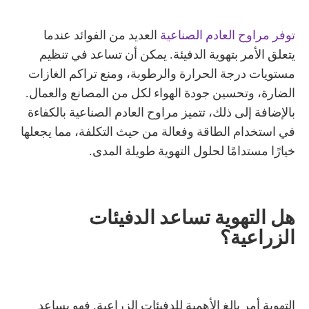
توفر مراوح العادم الصناعية
العديد من الفوائد عندما
يتعلق الأمر بتهوية الدفيئة. يمكن أن تساعد في تنظيم
مستويات درجة الحرارة والرطوبة، ومنع تراكم الغازات
الضارة، وتحسين جودة الهواء لكل من المصانع والعمال.
بالإضافة إلى ذلك، تتميز مراوح العادم الصناعية بالكفاءة
في استخدام الطاقة وفعالة من حيث التكلفة، مما يجعلها
خيارًا مستدامًا لحلول التهوية طويلة المدى.
هل التهوية تساعد الدفيئات
الزراعية؟
التهوية أمر بالغ الأهمية للدفيئات الزراعية. فهو يساعد