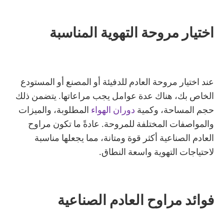
اختيار مروحة التهوية المناسبة
عند اختيار مروحة العادم للدفيئة أو المصنع أو المستودع
الخاص بك، هناك عدة عوامل يجب مراعاتها. يتضمن ذلك
حجم المساحة، وكمية
دوران الهواء
المطلوبة، والميزات
والمواصفات المختلفة للمروحة. عادةً ما تكون مراوح
العادم الصناعية أكثر قوة ومتانة، مما يجعلها مناسبة
لاحتياجات التهوية واسعة النطاق.
فوائد مراوح العادم الصناعية