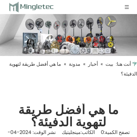
أنت هنا:
بيت
»
أخبار
»
مدونة
»
ما هي أفضل طريقة لتهوية
الدفيئة؟
ما هي أفضل طريقة
لتهوية الدفيئة؟
تصفح الكمية:
0
الكاتب:مينجليتيك نشر الوقت: 2024-04-