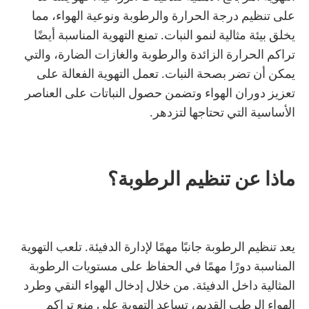
على تنظيم درجة الحرارة والرطوبة ونوعية الهواء، مما
يخلق بيئة مثالية لنمو النبات. تمنع التهوية المناسبة أيضًا
تراكم الحرارة الزائدة والرطوبة والغازات الضارة، والتي
يمكن أن تضر بصحة النبات. تعمل التهوية الفعالة على
تعزيز دوران الهواء وتضمن حصول النباتات على العناصر
الأساسية التي تحتاجها لتزدهر.
ماذا عن تنظيم الرطوبة؟
يعد تنظيم الرطوبة جانبًا مهمًا لإدارة الدفيئة. تلعب التهوية
المناسبة دورًا مهمًا في الحفاظ على مستويات الرطوبة
المثالية داخل الدفيئة. من خلال إدخال الهواء النقي وطرد
الهواء الرطب القديم، تساعد التهوية على منع تراكم