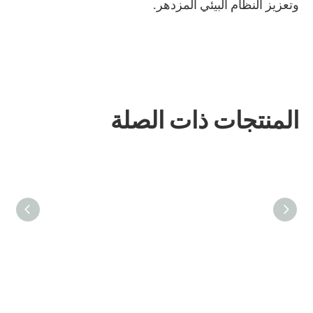
وتعزيز النظام البيئي المزدهر.
المنتجات ذات الصلة