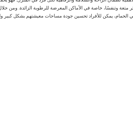
ثر متعة وتنفسًا، خاصة في الأماكن المعرضة للرطوبة الزائدة. ومن خلال إ
في الحمام، يمكن للأفراد تحسين جودة مساحات معيشتهم بشكل كبير و