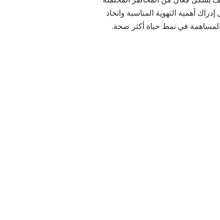
دراك أهمية التهوية المناسبة واتخاذ
المساهمة في نمط حياة أكثر صحة.