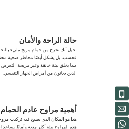
حالة الراحة والأمان
تخيل أنك تخرج من حمام مريح مليء بالبخار
فحسب، بل يشكل أيضًا مخاطر صحية محتملة
مما يخلق بيئة خانقة وغير مريحة. التعرض ل
الذين يعانون من أمراض الجهاز التنفسي.
أهمية مراوح عادم الحمام
هذا هو المكان الذي يصبح فيه تركيب مروحة
هذه المراوح بيئة أكثر متعة وأمانًا. يسا