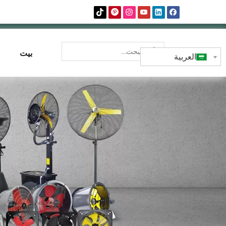
بيت
العربية