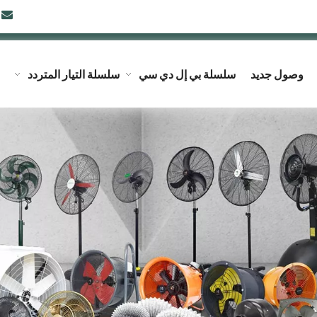

وصول جديد
سلسلة بي إل دي سي
سلسلة التيار المتردد