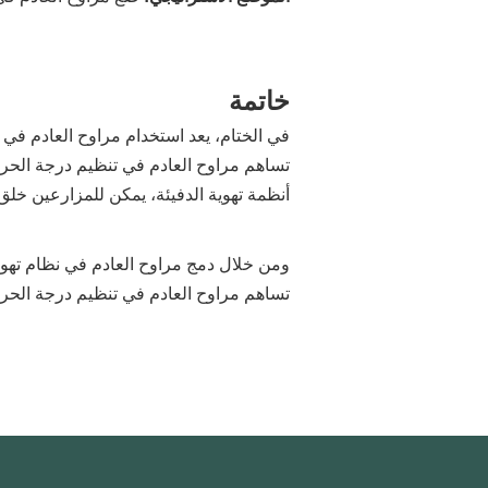
خاتمة
في الختام، يعد استخدام مراوح العادم في 
تساهم مراوح العادم في تنظيم درجة الحرا
أنظمة تهوية الدفيئة، يمكن للمزارعين خلق بي
ومن خلال دمج مراوح العادم في نظام تهوية ا
تساهم مراوح العادم في تنظيم درجة الحرا