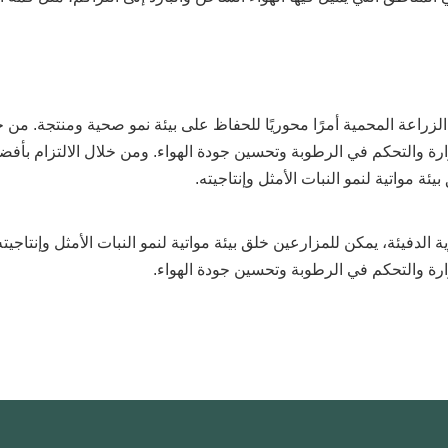
الزراعة المحمية أمرًا محوريًا للحفاظ على بيئة نمو صحية ومنتجة. من
رة والتحكم في الرطوبة وتحسين جودة الهواء. ومن خلال الالتزام بأف
ئة مواتية لنمو النبات الأمثل وإنتاجيته.
لدفيئة، يمكن للمزارعين خلق بيئة مواتية لنمو النبات الأمثل وإنتاجيته. 
رة والتحكم في الرطوبة وتحسين جودة الهواء.