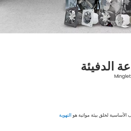
ة الدفيئة
Mingle
نب الأساسية لخلق بيئة مواتية هو
التهوية