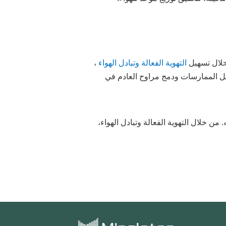
 خلال تسهيل
التهوية الفعالة وتبادل الهواء
،
ضل الممارسات ودمج مراوح العادم في
من خلال التهوية الفعالة وتبادل الهواء،