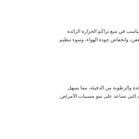
مناسب في منع تراكم الحرارة الزائدة
لعفن، وانخفاض جودة الهواء، وسوء تنظيم
ائدة والرطوبة من الدفيئة، مما يسهل
وف التي تساعد على نمو مسببات الأمراض