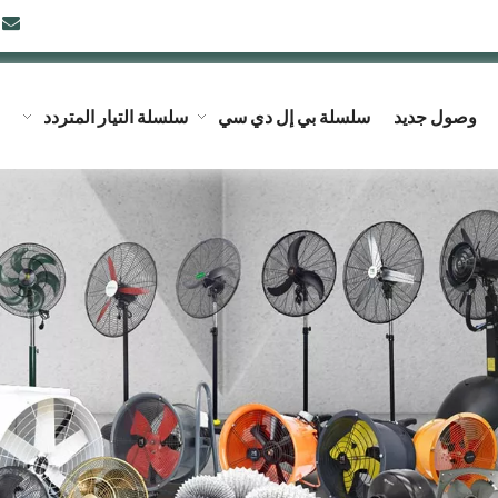

وصول جديد
سلسلة بي إل دي سي
سلسلة التيار المتردد