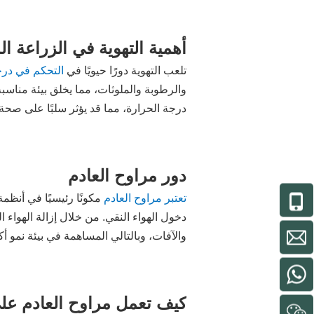
أهمية التهوية في الزراعة الد
تلعب التهوية دورًا حيويًا في
التحكم في درج
والرطوبة والملوثات، مما يخلق بيئة مناسبة
درجة الحرارة، مما قد يؤثر سلبًا على صحة ا
دور مراوح العادم
تعتبر مراوح العادم
مكونًا رئيسيًا في أنظم
دخول الهواء النقي. من خلال إزالة الهوا
والآفات، وبالتالي المساهمة في بيئة نمو أ
كيف تعمل مراوح العادم على