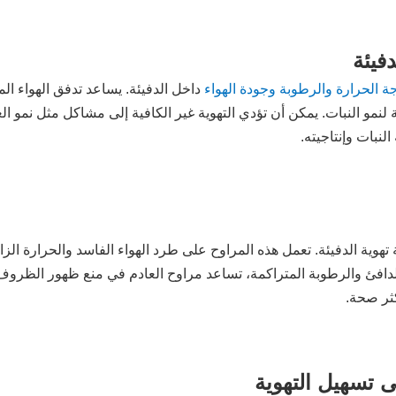
فيئة
ة الحرارة والرطوبة وجودة الهواء
داخل الدفيئة. يساعد تدفق الهواء ال
 لنمو النبات. يمكن أن تؤدي التهوية غير الكافية إلى مشاكل مثل نمو ا
لنبات وإنتاجيته.
ة تهوية الدفيئة. تعمل هذه المراوح على طرد الهواء الفاسد والحرارة الز
ء الدافئ والرطوبة المتراكمة، تساعد مراوح العادم في منع ظهور الظر
كثر صحة.
 تسهيل التهوية