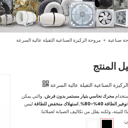
»
مروحة الركيزة الصناعية الثقيلة عالية السرعة
ل المنتج
ركيزة الصناعية الثقيلة عالية السرعة
ستخدام
محرك نحاسي بتيار مستمر بدون فرش
، والتي يمكن
وفير الطاقة 40%-80%
,
استهلاك منخفض للطاقة
ليس
ا للبيئة، ولكنه يقلل من تكاليف الصيانة لعملائنا.
ن: