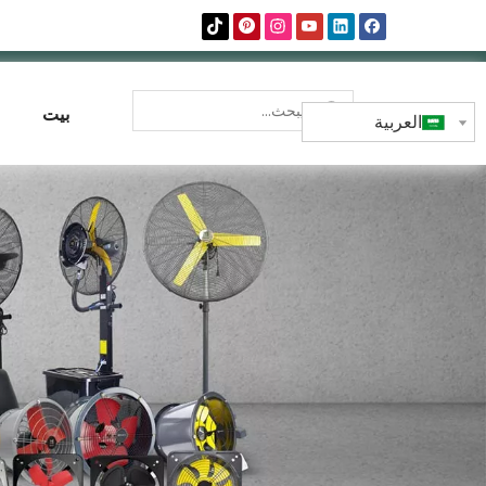
بيت
العربية