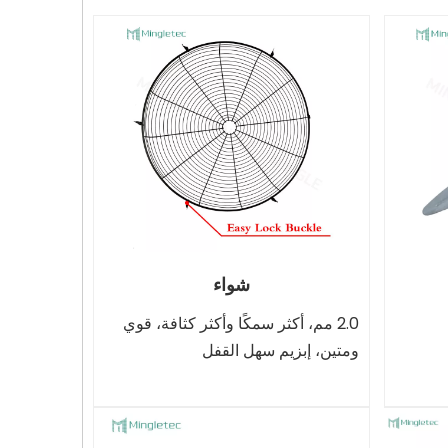
شواء
2.0 مم، أكثر سمكًا وأكثر كثافة، قوي
ومتين، إبزيم سهل القفل